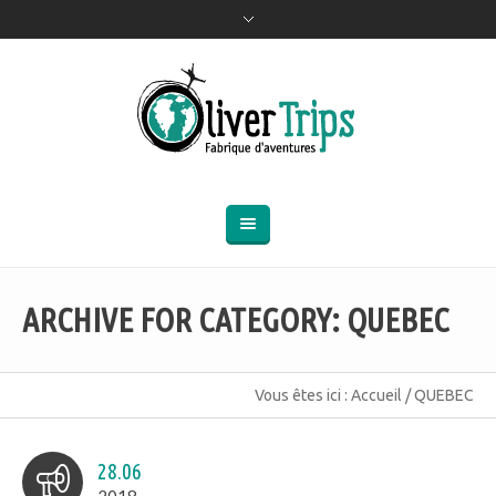
ARCHIVE FOR CATEGORY: QUEBEC
Vous êtes ici :
Accueil
/
QUEBEC
28.06