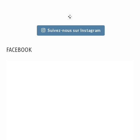
Suivez-nous sur Instagram
FACEBOOK