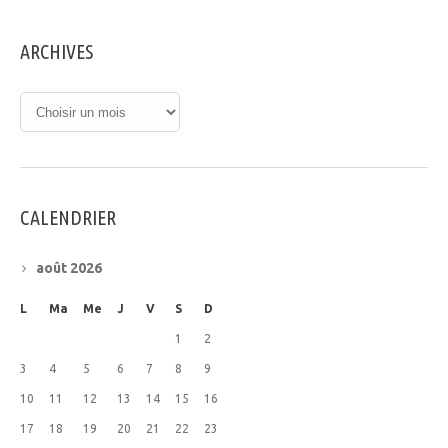
ARCHIVES
CALENDRIER
août 2026
L
Ma
Me
J
V
S
D
1
2
3
4
5
6
7
8
9
10
11
12
13
14
15
16
17
18
19
20
21
22
23