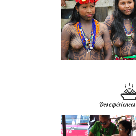
Des expériences