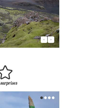
 surprises