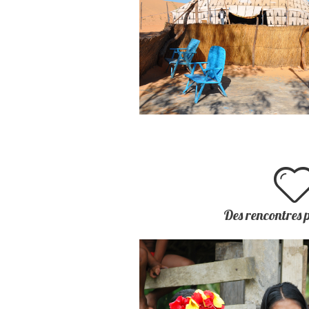
Des rencontres p