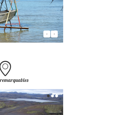
s remarquables