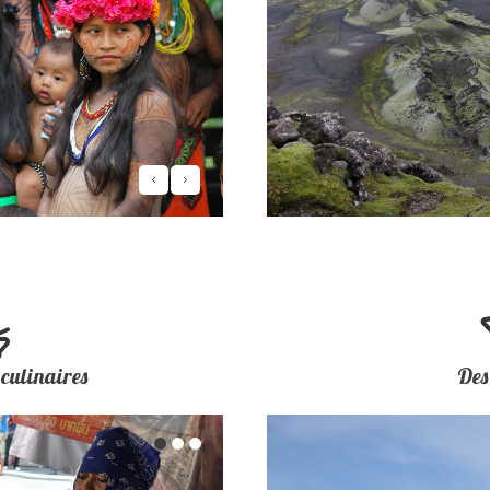
 culinaires
Des