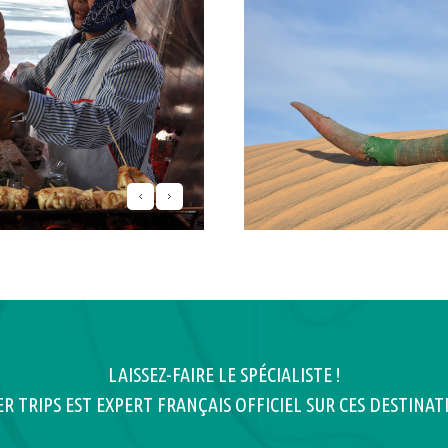
LAISSEZ-FAIRE LE SPÉCIALISTE !
ER TRIPS EST EXPERT FRANÇAIS OFFICIEL SUR CES DESTINATI