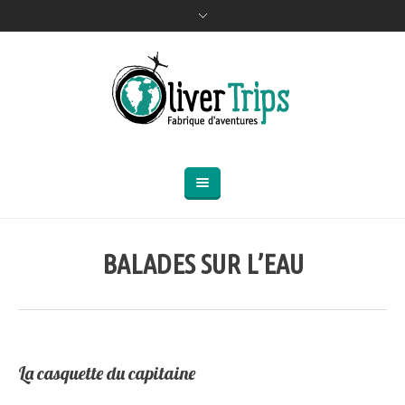
BALADES SUR L’EAU
La casquette du capitaine