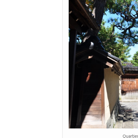
Quartie