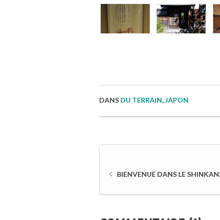
DANS
DU TERRAIN
,
JAPON
BIENVENUE DANS LE SHINKAN