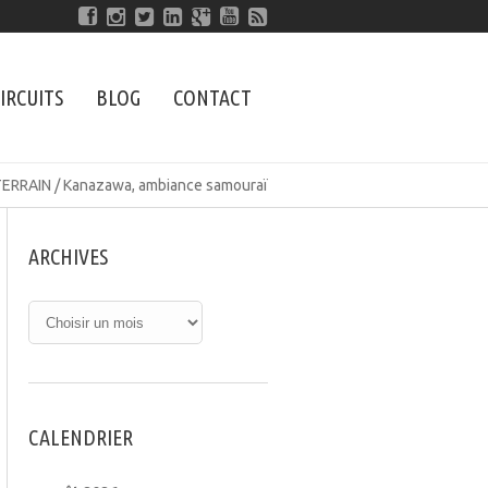
IRCUITS
BLOG
CONTACT
TERRAIN
/
Kanazawa, ambiance samouraï
ARCHIVES
CALENDRIER