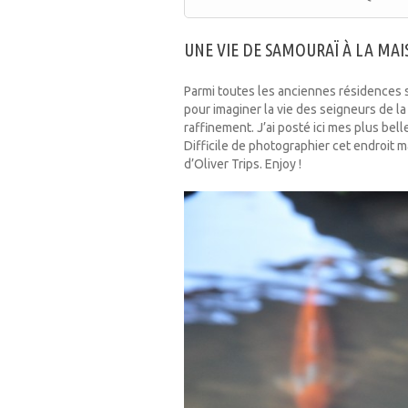
UNE VIE DE SAMOURAÏ À LA M
Parmi toutes les anciennes résidences s
pour imaginer la vie des seigneurs de la
raffinement. J’ai posté ici mes plus bell
Difficile de photographier cet endroit m
d’Oliver Trips. Enjoy !