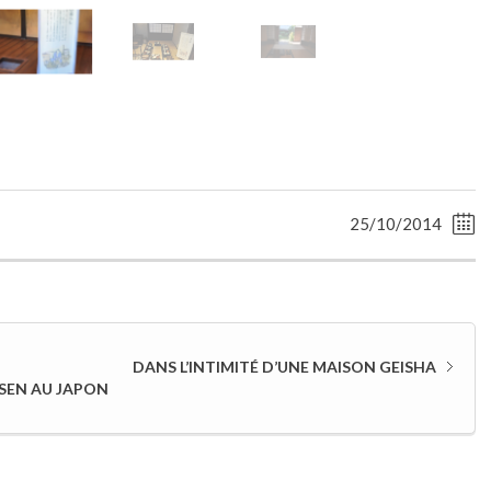
25/10/2014
DANS L’INTIMITÉ D’UNE MAISON GEISHA
SEN AU JAPON