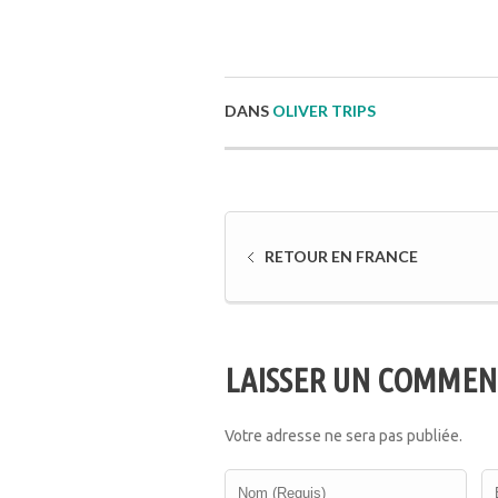
DANS
OLIVER TRIPS
RETOUR EN FRANCE
LAISSER UN COMMEN
Votre adresse ne sera pas publiée.