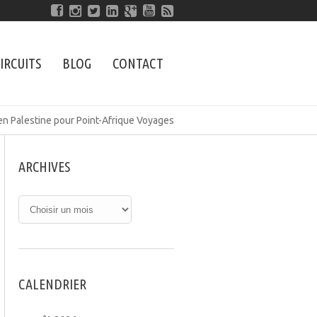
IRCUITS
BLOG
CONTACT
f en Palestine pour Point-Afrique Voyages
ARCHIVES
CALENDRIER