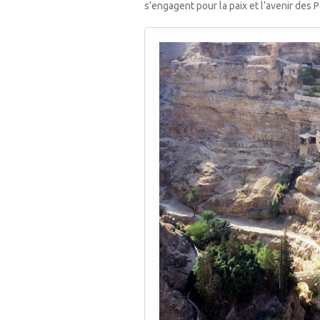
s’engagent pour la paix et l’avenir des P