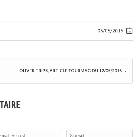
05/05/2015
OLIVER TRIPS, ARTICLE TOURMAG DU 12/05/2015
TAIRE