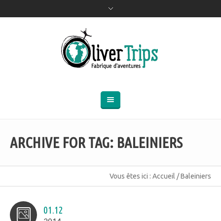
ARCHIVE FOR TAG: BALEINIERS
Vous êtes ici :
Accueil
/
Baleiniers
01.12