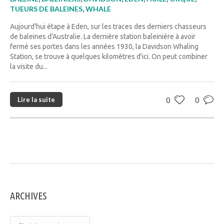
TUEURS DE BALEINES
,
WHALE
Aujourd'hui étape à Eden, sur les traces des derniers chasseurs
de baleines d'Australie. La dernière station baleinière à avoir
fermé ses portes dans les années 1930, la Davidson Whaling
Station, se trouve à quelques kilomètres d'ici. On peut combiner
la visite du...
Lire la suite
0
0
ARCHIVES