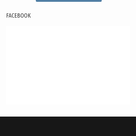
FACEBOOK