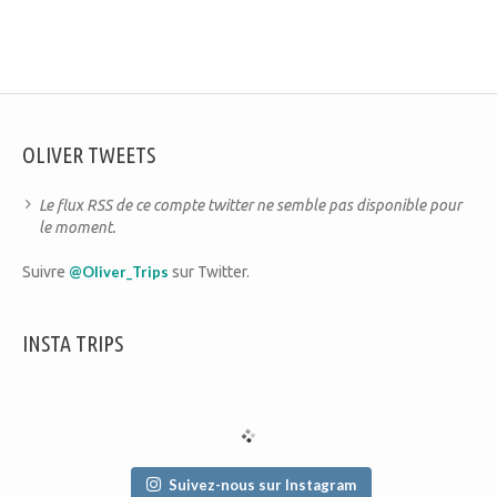
OLIVER TWEETS
Le flux RSS de ce compte twitter ne semble pas disponible pour
le moment.
Suivre
@Oliver_Trips
sur Twitter.
INSTA TRIPS
Suivez-nous sur Instagram