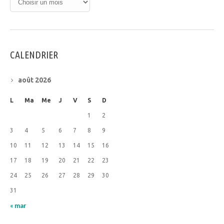
CALENDRIER
août 2026
L
Ma
Me
J
V
S
D
1
2
3
4
5
6
7
8
9
10
11
12
13
14
15
16
17
18
19
20
21
22
23
24
25
26
27
28
29
30
31
« mar