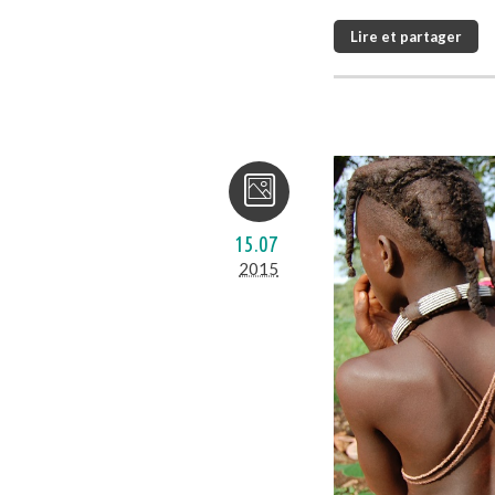
Lire et partager
15.07
2015