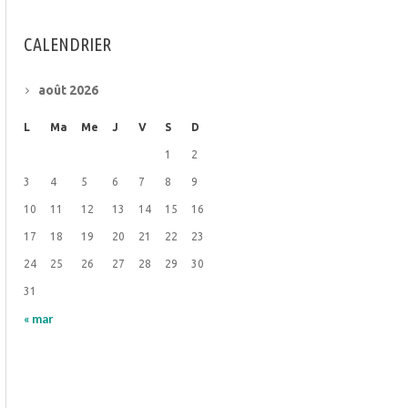
CALENDRIER
août 2026
L
Ma
Me
J
V
S
D
1
2
3
4
5
6
7
8
9
10
11
12
13
14
15
16
17
18
19
20
21
22
23
24
25
26
27
28
29
30
31
« mar