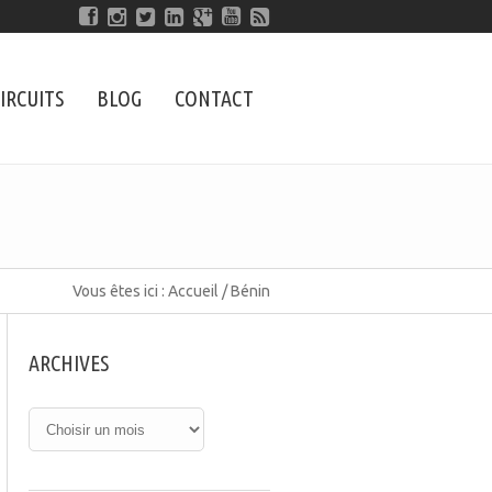
IRCUITS
BLOG
CONTACT
Vous êtes ici :
Accueil
/
Bénin
ARCHIVES