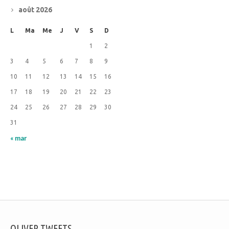
août 2026
L
Ma
Me
J
V
S
D
1
2
3
4
5
6
7
8
9
10
11
12
13
14
15
16
17
18
19
20
21
22
23
24
25
26
27
28
29
30
31
« mar
OLIVER TWEETS