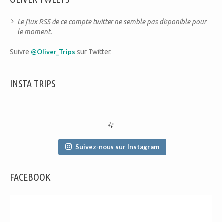
Le flux RSS de ce compte twitter ne semble pas disponible pour
le moment.
Suivre
@Oliver_Trips
sur Twitter.
INSTA TRIPS
Suivez-nous sur Instagram
FACEBOOK