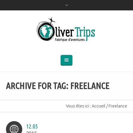
ARCHIVE FOR TAG: FREELANCE
Vous êtes ici :
Accueil
/
Freelance
12.05