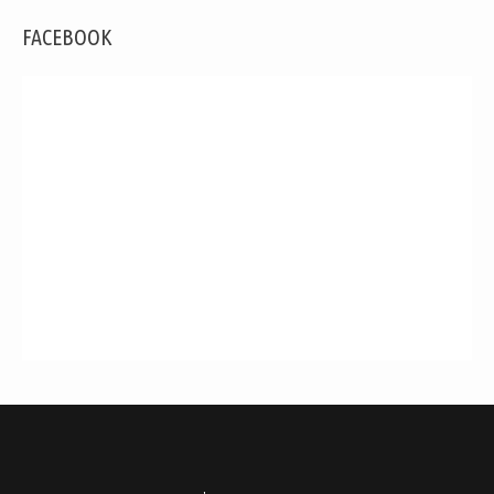
FACEBOOK