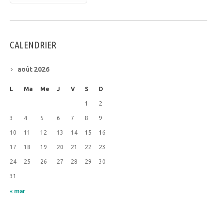
CALENDRIER
août 2026
L
Ma
Me
J
V
S
D
1
2
3
4
5
6
7
8
9
10
11
12
13
14
15
16
17
18
19
20
21
22
23
24
25
26
27
28
29
30
31
« mar