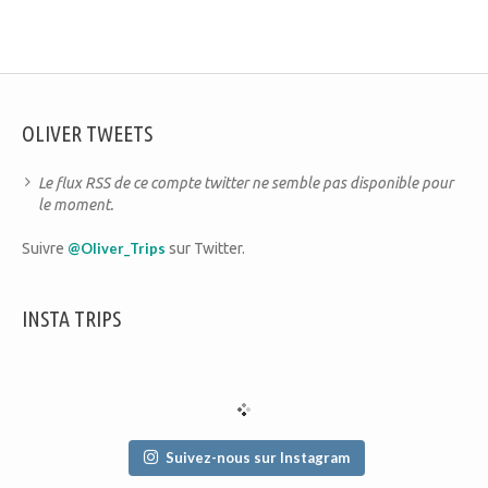
OLIVER TWEETS
Le flux RSS de ce compte twitter ne semble pas disponible pour
le moment.
Suivre
@Oliver_Trips
sur Twitter.
INSTA TRIPS
Suivez-nous sur Instagram