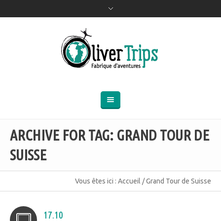
ARCHIVE FOR TAG: GRAND TOUR DE
SUISSE
Vous êtes ici :
Accueil
/
Grand Tour de Suisse
17.10