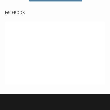
FACEBOOK