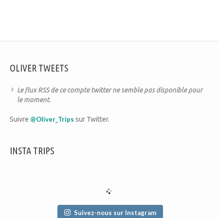
OLIVER TWEETS
Le flux RSS de ce compte twitter ne semble pas disponible pour
le moment.
Suivre
@Oliver_Trips
sur Twitter.
INSTA TRIPS
Suivez-nous sur Instagram