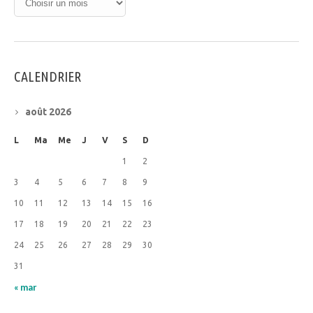
CALENDRIER
août 2026
L
Ma
Me
J
V
S
D
1
2
3
4
5
6
7
8
9
10
11
12
13
14
15
16
17
18
19
20
21
22
23
24
25
26
27
28
29
30
31
« mar