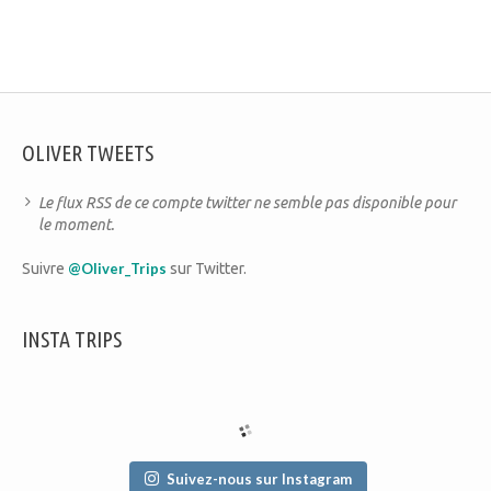
OLIVER TWEETS
Le flux RSS de ce compte twitter ne semble pas disponible pour
le moment.
Suivre
@Oliver_Trips
sur Twitter.
INSTA TRIPS
Suivez-nous sur Instagram