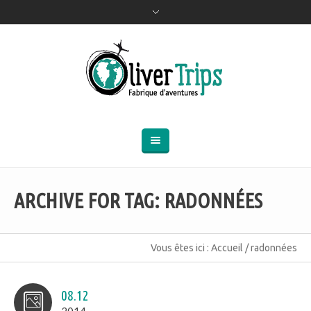
ARCHIVE FOR TAG: RADONNÉES
Vous êtes ici :
Accueil
/
radonnées
08.12