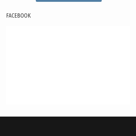
FACEBOOK