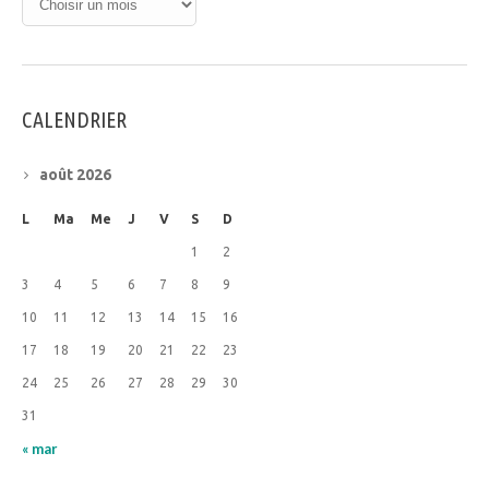
CALENDRIER
août 2026
L
Ma
Me
J
V
S
D
1
2
3
4
5
6
7
8
9
10
11
12
13
14
15
16
17
18
19
20
21
22
23
24
25
26
27
28
29
30
31
« mar