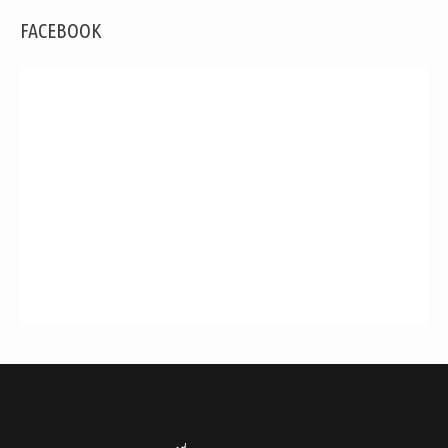
FACEBOOK