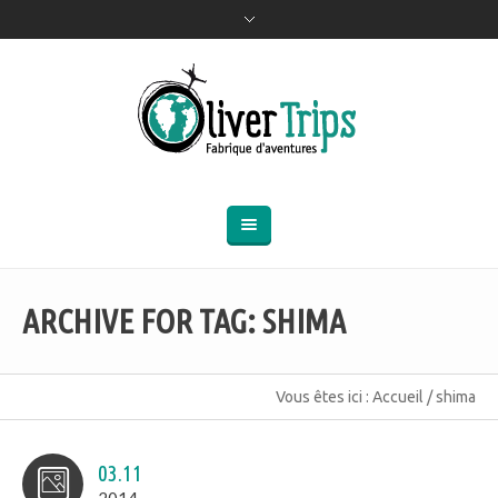
ARCHIVE FOR TAG: SHIMA
Vous êtes ici :
Accueil
/
shima
03.11