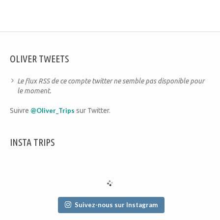
OLIVER TWEETS
Le flux RSS de ce compte twitter ne semble pas disponible pour
le moment.
Suivre
@Oliver_Trips
sur Twitter.
INSTA TRIPS
Suivez-nous sur Instagram