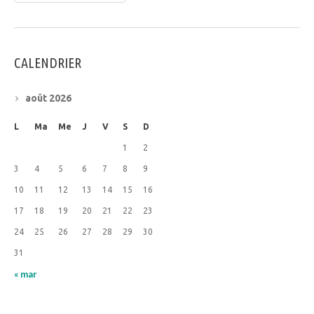
CALENDRIER
août 2026
L
Ma
Me
J
V
S
D
1
2
3
4
5
6
7
8
9
10
11
12
13
14
15
16
17
18
19
20
21
22
23
24
25
26
27
28
29
30
31
« mar