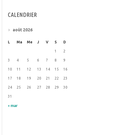
CALENDRIER
août 2026
L
Ma
Me
J
V
S
D
1
2
3
4
5
6
7
8
9
10
11
12
13
14
15
16
17
18
19
20
21
22
23
24
25
26
27
28
29
30
31
« mar