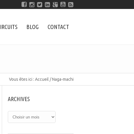
IRCUITS
BLOG
CONTACT
Vous êtes ici :
Accueil
/
Naga-machi
ARCHIVES